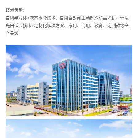
技术优势：
自研半导体+液态水冷技术、
自研全封闭主动制冷防尘光机、环境
光自适应技术+定制化解决方案、家用、商用、教育、定制款等全
产品线