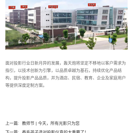
面对投影行业日新月异的发展，轰天炮将坚定不移地以客户需求为
指引，以技术创新为引擎，以品质卓越为基石，持续优化产品结
构，提升投影产品品质，并为酒店、民宿、教育、企业及家庭用户
等提供深度定制方案。
上一篇:
教师节 | 今天，所有光影只为您
下一篇:
养毛孩子选对投影仪真的太重要了！