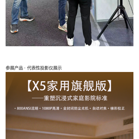
参展产品 · 代表性投影仪展示