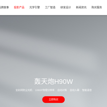
首页
品牌故事
投影产品
光学引擎