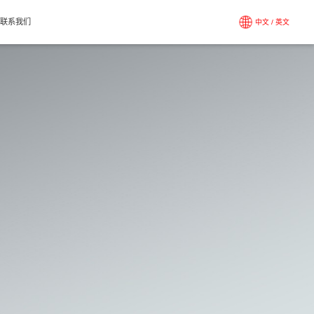
工厂智造
研发设计
新闻资讯
购买服务
联系我们