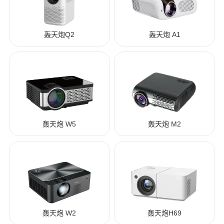
轰天炮Q2
轰天炮 A1
轰天炮 W5
轰天炮 M2
轰天炮 W2
轰天炮H69