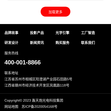
品牌故事
投影产品
光学引擎
工厂智造
研发设计
新闻资讯
购买服务
联系我们
服务热线
400-001-8866
联系地址
江苏省苏州市相城区阳澄湖产业园石田路5号
江西省赣州市经济技术开发区凤凰路118号
Copyright©️ 2023 轰天炮光电科技集团
网站地图
苏ICP备2020054168号